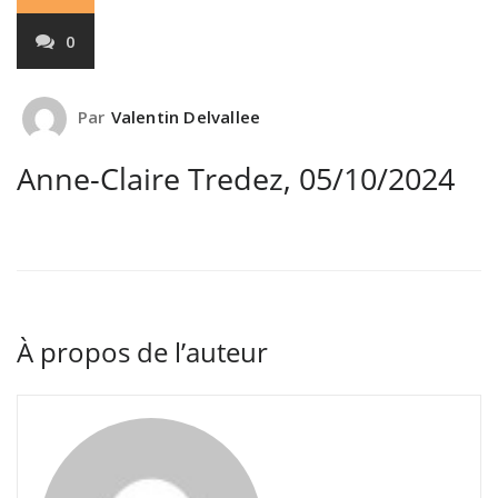
0
Par
Valentin Delvallee
Anne-Claire Tredez, 05/10/2024
À propos de l’auteur