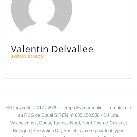
Valentin Delvallee
administrator
© Copyright - 2017 / 2025 - Tempo Évènementiel - Immatriculé
au RCS de Douai SIREN n° 835.150.558 - DJ Lille,
Valenciennes, Douai, Tournai, Nord, Nord-Pas-de-Calais et
Belgique | Prestation DJ, Son et Lumière pour tout types