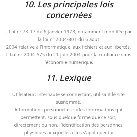
10. Les principales lois
concernées
– Loi n° 78-17 du 6 janvier 1978, notamment modifiée par
la loi n° 2004-801 du 6 août
2004 relative à l’informatique, aux fichiers et aux libertés.
 Loi n° 2004-575 du 21 juin 2004 pour la confiance dans
l’économie numérique.
11. Lexique
Utilisateur: Internaute se connectant, utilisant le site
susnommé.
Informations personnelles : « les informations qui
permettent, sous quelque forme que ce soit,
directement ou non, l’identification des personnes
physiques auxquelles elles s’appliquent »