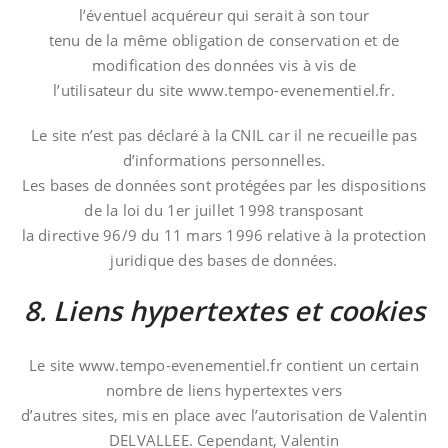
l’éventuel acquéreur qui serait à son tour
tenu de la même obligation de conservation et de
modification des données vis à vis de
l’utilisateur du site www.tempo-evenementiel.fr.
Le site n’est pas déclaré à la CNIL car il ne recueille pas
d’informations personnelles.
Les bases de données sont protégées par les dispositions
de la loi du 1er juillet 1998 transposant
la directive 96/9 du 11 mars 1996 relative à la protection
juridique des bases de données.
8. Liens hypertextes et cookies
Le site www.tempo-evenementiel.fr contient un certain
nombre de liens hypertextes vers
d’autres sites, mis en place avec l’autorisation de Valentin
DELVALLEE. Cependant, Valentin