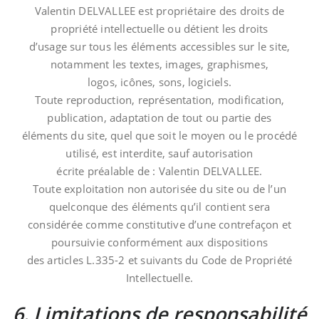
Valentin DELVALLEE est propriétaire des droits de
propriété intellectuelle ou détient les droits
d’usage sur tous les éléments accessibles sur le site,
notamment les textes, images, graphismes,
logos, icônes, sons, logiciels.
Toute reproduction, représentation, modification,
publication, adaptation de tout ou partie des
éléments du site, quel que soit le moyen ou le procédé
utilisé, est interdite, sauf autorisation
écrite préalable de : Valentin DELVALLEE.
Toute exploitation non autorisée du site ou de l’un
quelconque des éléments qu’il contient sera
considérée comme constitutive d’une contrefaçon et
poursuivie conformément aux dispositions
des articles L.335-2 et suivants du Code de Propriété
Intellectuelle.
6. Limitations de responsabilité