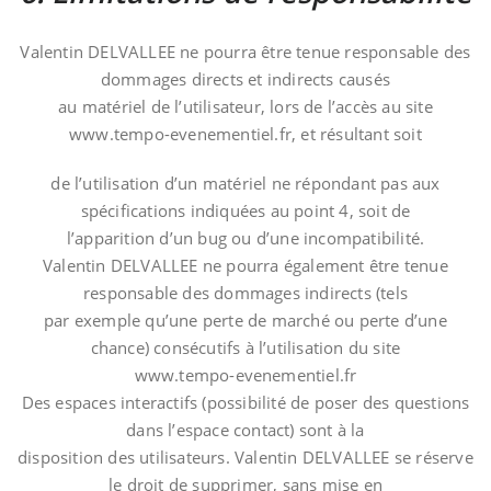
Valentin DELVALLEE ne pourra être tenue responsable des
dommages directs et indirects causés
au matériel de l’utilisateur, lors de l’accès au site
www.tempo-evenementiel.fr, et résultant soit
de l’utilisation d’un matériel ne répondant pas aux
spécifications indiquées au point 4, soit de
l’apparition d’un bug ou d’une incompatibilité.
Valentin DELVALLEE ne pourra également être tenue
responsable des dommages indirects (tels
par exemple qu’une perte de marché ou perte d’une
chance) consécutifs à l’utilisation du site
www.tempo-evenementiel.fr
Des espaces interactifs (possibilité de poser des questions
dans l’espace contact) sont à la
disposition des utilisateurs. Valentin DELVALLEE se réserve
le droit de supprimer, sans mise en