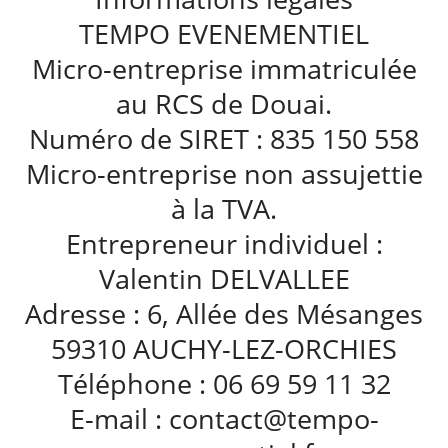
TEMPO EVENEMENTIEL
Micro-entreprise immatriculée
au RCS de Douai.
Numéro de SIRET : 835 150 558
Micro-entreprise non assujettie
à la TVA.
Entrepreneur individuel :
Valentin DELVALLEE
Adresse : 6, Allée des Mésanges
59310 AUCHY-LEZ-ORCHIES
Téléphone : 06 69 59 11 32
E-mail : contact@tempo-