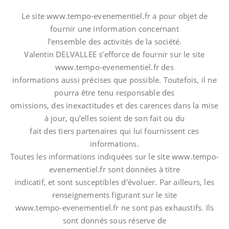
Le site www.tempo-evenementiel.fr a pour objet de
fournir une information concernant
l’ensemble des activités de la société.
Valentin DELVALLEE s’efforce de fournir sur le site
www.tempo-evenementiel.fr des
informations aussi précises que possible. Toutefois, il ne
pourra être tenu responsable des
omissions, des inexactitudes et des carences dans la mise
à jour, qu’elles soient de son fait ou du
fait des tiers partenaires qui lui fournissent ces
informations.
Toutes les informations indiquées sur le site www.tempo-
evenementiel.fr sont données à titre
indicatif, et sont susceptibles d’évoluer. Par ailleurs, les
renseignements figurant sur le site
www.tempo-evenementiel.fr ne sont pas exhaustifs. Ils
sont donnés sous réserve de