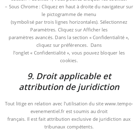
– Sous Chrome : Cliquez en haut à droite du navigateur sur
le pictogramme de menu
(symbolisé par trois lignes horizontales). Sélectionnez
Paramètres. Cliquez sur Afficher les
paramètres avancés. Dans la section « Confidentialité »,
cliquez sur préférences. Dans
l’onglet « Confidentialité », vous pouvez bloquer les
cookies.
9. Droit applicable et
attribution de juridiction
Tout litige en relation avec l’utilisation du site www.tempo-
evenementiel.fr est soumis au droit
français. Il est fait attribution exclusive de juridiction aux
tribunaux compétents.