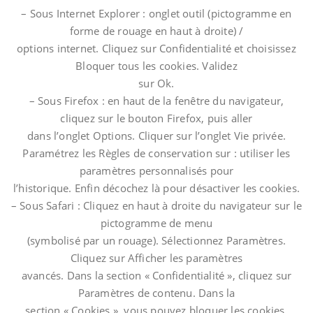
– Sous Internet Explorer : onglet outil (pictogramme en
forme de rouage en haut à droite) /
options internet. Cliquez sur Confidentialité et choisissez
Bloquer tous les cookies. Validez
sur Ok.
– Sous Firefox : en haut de la fenêtre du navigateur,
cliquez sur le bouton Firefox, puis aller
dans l’onglet Options. Cliquer sur l’onglet Vie privée.
Paramétrez les Règles de conservation sur : utiliser les
paramètres personnalisés pour
l’historique. Enfin décochez là pour désactiver les cookies.
– Sous Safari : Cliquez en haut à droite du navigateur sur le
pictogramme de menu
(symbolisé par un rouage). Sélectionnez Paramètres.
Cliquez sur Afficher les paramètres
avancés. Dans la section « Confidentialité », cliquez sur
Paramètres de contenu. Dans la
section « Cookies », vous pouvez bloquer les cookies.