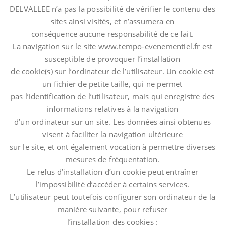
DELVALLEE n’a pas la possibilité de vérifier le contenu des
sites ainsi visités, et n’assumera en
conséquence aucune responsabilité de ce fait.
La navigation sur le site www.tempo-evenementiel.fr est
susceptible de provoquer l’installation
de cookie(s) sur l’ordinateur de l’utilisateur. Un cookie est
un fichier de petite taille, qui ne permet
pas l’identification de l’utilisateur, mais qui enregistre des
informations relatives à la navigation
d’un ordinateur sur un site. Les données ainsi obtenues
visent à faciliter la navigation ultérieure
sur le site, et ont également vocation à permettre diverses
mesures de fréquentation.
Le refus d’installation d’un cookie peut entraîner
l’impossibilité d’accéder à certains services.
L’utilisateur peut toutefois configurer son ordinateur de la
manière suivante, pour refuser
l’installation des cookies :