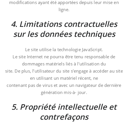
modifications ayant été apportées depuis leur mise en
ligne.
4. Limitations contractuelles
sur les données techniques
Le site utilise la technologie JavaScript.
Le site Internet ne pourra être tenu responsable de
dommages matériels liés à l’utilisation du
site. De plus, l’utilisateur du site s’engage à accéder au site
en utilisant un matériel récent, ne
contenant pas de virus et avec un navigateur de dernière
génération mis-à- jour.
5. Propriété intellectuelle et
contrefaçons