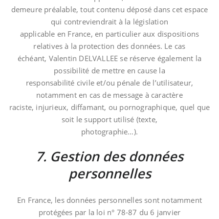
demeure préalable, tout contenu déposé dans cet espace
qui contreviendrait à la législation
applicable en France, en particulier aux dispositions
relatives à la protection des données. Le cas
échéant, Valentin DELVALLEE se réserve également la
possibilité de mettre en cause la
responsabilité civile et/ou pénale de l’utilisateur,
notamment en cas de message à caractère
raciste, injurieux, diffamant, ou pornographique, quel que
soit le support utilisé (texte,
photographie…).
7. Gestion des données
personnelles
En France, les données personnelles sont notamment
protégées par la loi n° 78-87 du 6 janvier