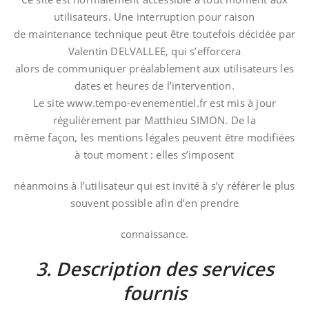
utilisateurs. Une interruption pour raison
de maintenance technique peut être toutefois décidée par
Valentin DELVALLEE, qui s’efforcera
alors de communiquer préalablement aux utilisateurs les
dates et heures de l’intervention.
Le site www.tempo-evenementiel.fr est mis à jour
régulièrement par Matthieu SIMON. De la
même façon, les mentions légales peuvent être modifiées
à tout moment : elles s’imposent
néanmoins à l’utilisateur qui est invité à s’y référer le plus
souvent possible afin d’en prendre
connaissance.
3. Description des services
fournis