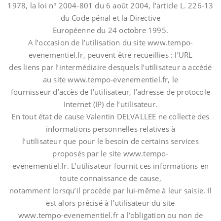
1978, la loi n° 2004-801 du 6 août 2004, l’article L. 226-13
du Code pénal et la Directive
Européenne du 24 octobre 1995.
A l’occasion de l’utilisation du site www.tempo-
evenementiel.fr, peuvent être recueillies : l’URL
des liens par l’intermédiaire desquels l’utilisateur a accédé
au site www.tempo-evenementiel.fr, le
fournisseur d’accès de l’utilisateur, l’adresse de protocole
Internet (IP) de l’utilisateur.
En tout état de cause Valentin DELVALLEE ne collecte des
informations personnelles relatives à
l’utilisateur que pour le besoin de certains services
proposés par le site www.tempo-
evenementiel.fr. L’utilisateur fournit ces informations en
toute connaissance de cause,
notamment lorsqu’il procède par lui-même à leur saisie. Il
est alors précisé à l’utilisateur du site
www.tempo-evenementiel.fr a l’obligation ou non de