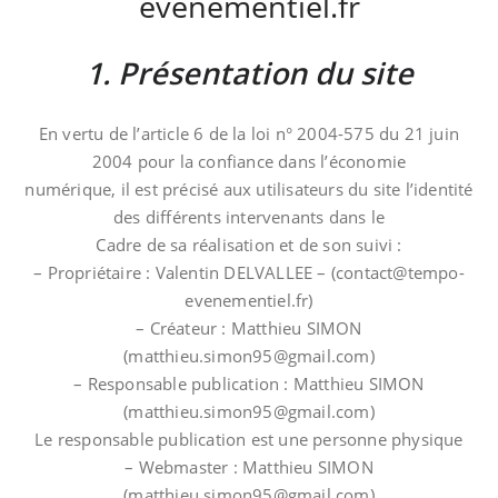
evenementiel.fr
1. Présentation du site
En vertu de l’article 6 de la loi n° 2004-575 du 21 juin
2004 pour la confiance dans l’économie
numérique, il est précisé aux utilisateurs du site l’identité
des différents intervenants dans le
Cadre de sa réalisation et de son suivi :
– Propriétaire : Valentin DELVALLEE – (contact@tempo-
evenementiel.fr)
– Créateur : Matthieu SIMON
(matthieu.simon95@gmail.com)
– Responsable publication : Matthieu SIMON
(matthieu.simon95@gmail.com)
Le responsable publication est une personne physique
– Webmaster : Matthieu SIMON
(matthieu.simon95@gmail.com)