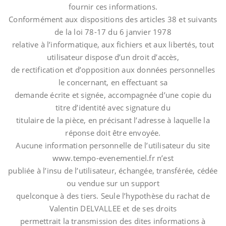
fournir ces informations.
Conformément aux dispositions des articles 38 et suivants
de la loi 78-17 du 6 janvier 1978
relative à l’informatique, aux fichiers et aux libertés, tout
utilisateur dispose d’un droit d’accès,
de rectification et d’opposition aux données personnelles
le concernant, en effectuant sa
demande écrite et signée, accompagnée d’une copie du
titre d’identité avec signature du
titulaire de la pièce, en précisant l’adresse à laquelle la
réponse doit être envoyée.
Aucune information personnelle de l’utilisateur du site
www.tempo-evenementiel.fr n’est
publiée à l’insu de l’utilisateur, échangée, transférée, cédée
ou vendue sur un support
quelconque à des tiers. Seule l’hypothèse du rachat de
Valentin DELVALLEE et de ses droits
permettrait la transmission des dites informations à