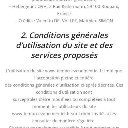
– Hébergeur : OVH, 2 Rue Kellermann, 59100 Roubaix,
France
– Crédits : Valentin DELVALLEE, Matthieu SIMON
2. Conditions générales
d’utilisation du site et des
services proposés
L’utilisation du site www.tempo-evenementiel.fr implique
l’acceptation pleine et entière
des conditions générales d’utilisation ci-après décrites. Ces
conditions d’utilisation sont
susceptibles d’être modifiées ou complétées à tout
moment, les utilisateurs du site
www.tempo-evenementiel.fr sont donc invités à les
consulter de manière régulière.
Ce site est normalement accessible à tout moment aux