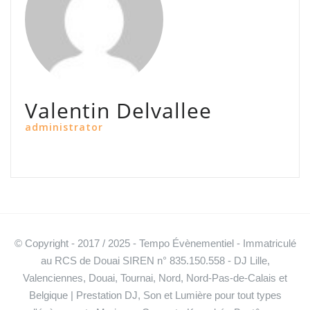
Valentin Delvallee
administrator
© Copyright - 2017 / 2025 - Tempo Évènementiel - Immatriculé
au RCS de Douai SIREN n° 835.150.558 - DJ Lille,
Valenciennes, Douai, Tournai, Nord, Nord-Pas-de-Calais et
Belgique | Prestation DJ, Son et Lumière pour tout types