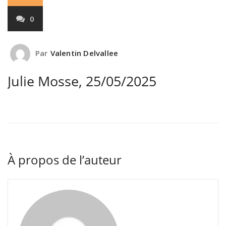
0
Par
Valentin Delvallee
Julie Mosse, 25/05/2025
À propos de l’auteur