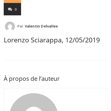
0
Par
Valentin Delvallee
Lorenzo Sciarappa, 12/05/2019
À propos de l’auteur