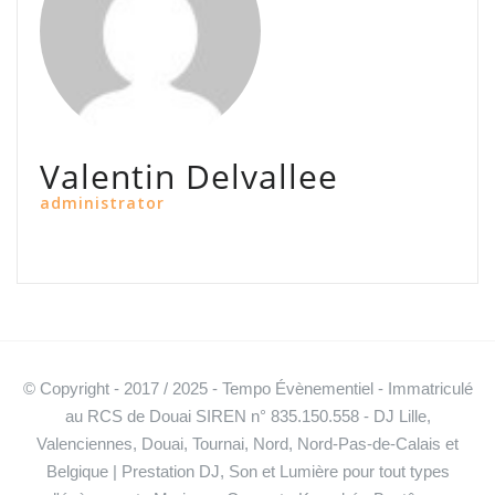
Valentin Delvallee
administrator
© Copyright - 2017 / 2025 - Tempo Évènementiel - Immatriculé
au RCS de Douai SIREN n° 835.150.558 - DJ Lille,
Valenciennes, Douai, Tournai, Nord, Nord-Pas-de-Calais et
Belgique | Prestation DJ, Son et Lumière pour tout types