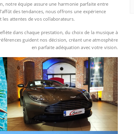
n, notre équipe assure une harmonie parfaite entre
l’affût des tendances, nous offrons une expérience
 les attentes de vos collaborateurs.
eflète dans chaque prestation, du choix de la musique à
préférences guident nos décision, créant une atmosphère
en parfaite adéquation avec votre vision.