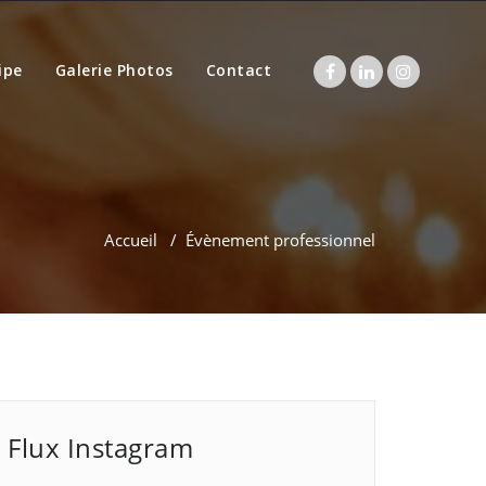
ipe
Galerie Photos
Contact
Accueil
/
Évènement professionnel
Flux Instagram