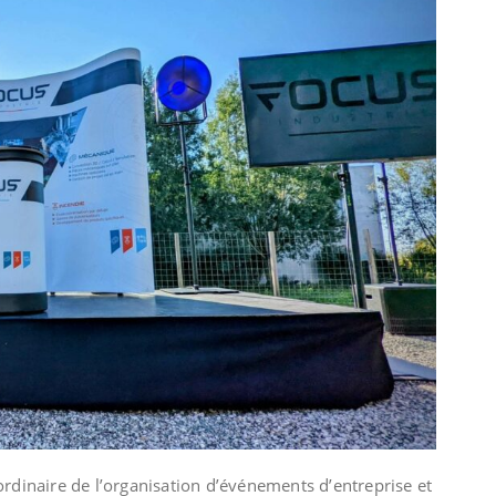
dinaire de l’organisation d’événements d’entreprise et