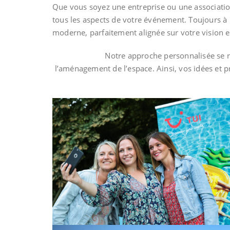
Que vous soyez une entreprise ou une associatio
tous les aspects de votre événement. Toujours à 
moderne, parfaitement alignée sur votre vision et
Notre approche personnalisée se r
l’aménagement de l’espace. Ainsi, vos idées et 