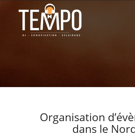
Organisation d’év
dans le Nord