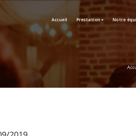
Accueil
Prestation
Notre équ
Accu
09/2019