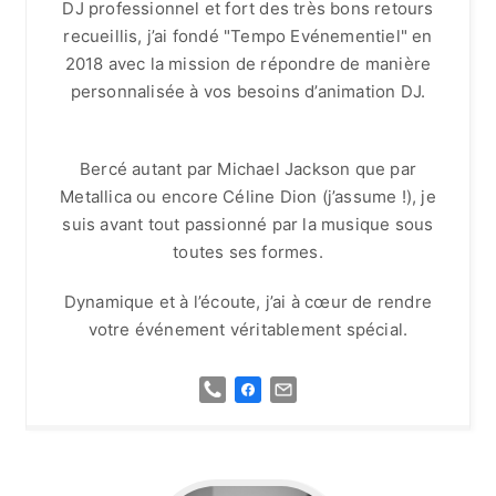
DJ professionnel et fort des très bons retours
recueillis, j’ai fondé "
Tempo Evénementiel"
en
2018 avec la mission de répondre de manière
personnalisée à vos besoins
d’animation DJ.
Bercé autant par Michael Jackson que par
Metallica ou encore Céline Dion (j’assume !), je
suis avant tout passionné par la musique sous
toutes ses formes.
Dynamique et à l’écoute, j’ai à cœur de rendre
votre événement véritablement spécial.