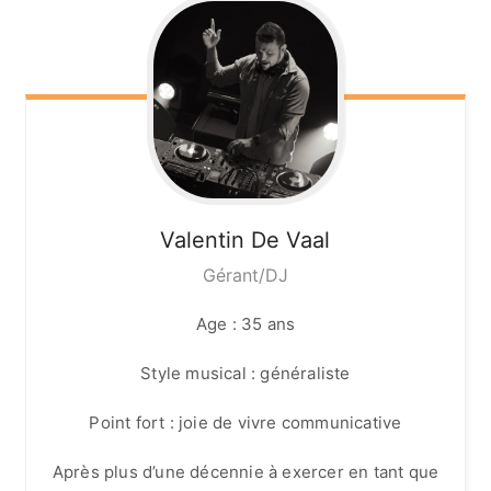
Valentin
De Vaal
Gérant/DJ
Age : 35 ans
Style musical : généraliste
Point fort : joie de vivre communicative
Après plus d’une décennie à exercer en tant que