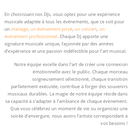
En choisissant nos DJs, vous optez pour une expérience
musicale adaptée à tous les événements, que ce soit pour
un
mariage
,
un évènement privé
,
un concert
,
un
événement professionnel
. Chaque DJ apporte une
signature musicale unique, façonnée par des années
d’expérience et une passion indéfectible pour l’art musical.
Notre équipe excelle dans l’art de créer une connexion
émotionnelle avec le public. Chaque morceau
soigneusement sélectionné, chaque transition
parfaitement exécutée, contribue à forger des souvenirs
musicaux durables. La magie de notre équipe réside dans
sa capacité à s’adapter à l’ambiance de chaque évènement.
Que vous célébriez un moment de vie ou organisiez une
soirée d’envergure, nous avons l’artiste correspondant à
vos besoins !