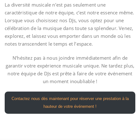
La diversité musicale n’est pas seulement une
caractéristique de notre équipe, c’est notre essence même.
Lorsque vous choisissez nos DJs, vous optez pour une
célébration de la musique dans toute sa splendeur. Venez,
explorez, et laissez vous emporter dans un monde où les
notes transcendent le temps et l’espace.
N’hésitez pas à nous joindre immédiatement afin de
garantir votre expérience musicale unique. Ne tardez plus,
notre équipe de DJs est prête à faire de votre événement
un moment inoubliable !
Contactez nous dès maintenant pour réserver une prestation à la
hauteur de votre événement !