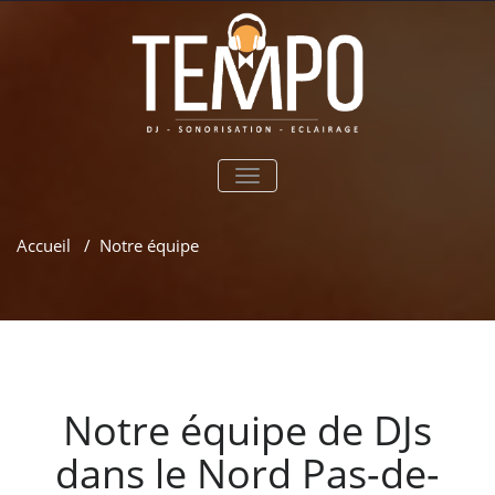
TOGGLE
NAVIGATION
Accueil
/
Notre équipe
Notre équipe de DJs
dans le Nord Pas-de-