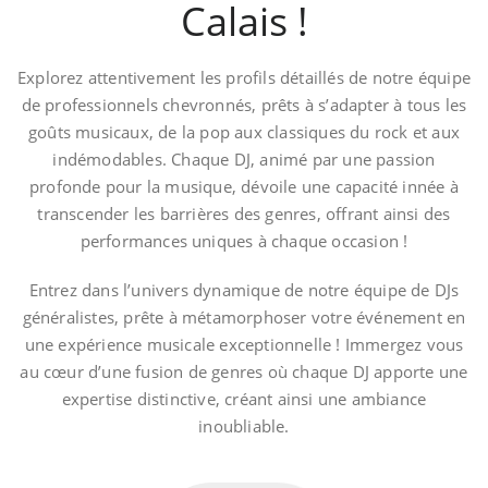
Calais !
Explorez attentivement les profils détaillés de notre équipe
de professionnels chevronnés, prêts à s’adapter à tous les
goûts musicaux, de la pop aux classiques du rock et aux
indémodables. Chaque DJ, animé par une passion
profonde pour la musique, dévoile une capacité innée à
transcender les barrières des genres, offrant ainsi des
performances uniques à chaque occasion !
Entrez dans l’univers dynamique de notre équipe de DJs
généralistes, prête à métamorphoser votre événement en
une expérience musicale exceptionnelle ! Immergez vous
au cœur d’une fusion de genres où chaque DJ apporte une
expertise distinctive, créant ainsi une ambiance
inoubliable.