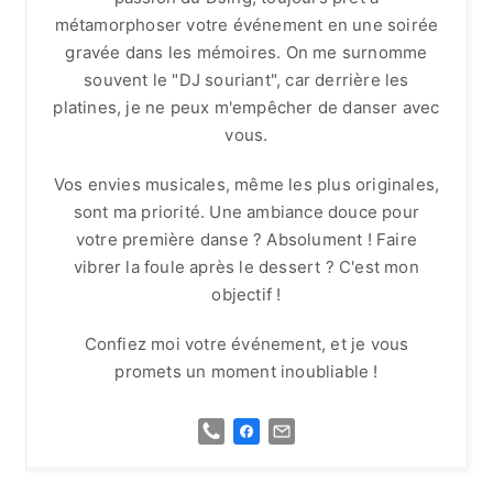
métamorphoser votre événement en une soirée
gravée dans les mémoires. On me surnomme
souvent le "DJ souriant", car derrière les
platines, je ne peux m'empêcher de danser avec
vous.
Vos envies musicales, même les plus originales,
sont ma priorité. Une ambiance douce pour
votre première danse ? Absolument ! Faire
vibrer la foule après le dessert ? C'est mon
objectif !
Confiez moi votre événement, et je vous
promets un moment inoubliable !