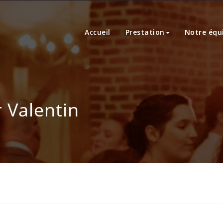
Accueil
Prestation
Notre équ
r
Valentin