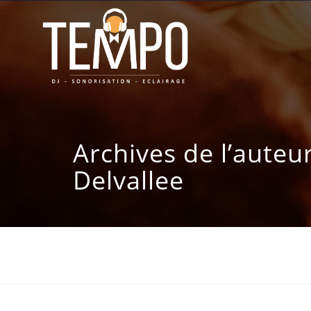
Archives de l’auteu
Delvallee