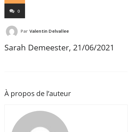
0
Par
Valentin Delvallee
Sarah Demeester, 21/06/2021
À propos de l’auteur