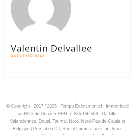
Valentin Delvallee
administrator
© Copyright - 2017 / 2025 - Tempo Évènementiel - Immatriculé
au RCS de Douai SIREN n° 835.150.558 - DJ Lille,
Valenciennes, Douai, Tournai, Nord, Nord-Pas-de-Calais et
Belgique | Prestation DJ, Son et Lumière pour tout types