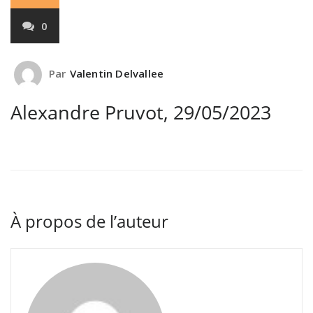
0
Par
Valentin Delvallee
Alexandre Pruvot, 29/05/2023
À propos de l’auteur