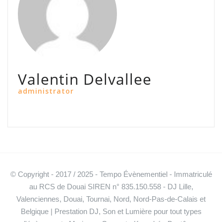
Valentin Delvallee
administrator
© Copyright - 2017 / 2025 - Tempo Évènementiel - Immatriculé
au RCS de Douai SIREN n° 835.150.558 - DJ Lille,
Valenciennes, Douai, Tournai, Nord, Nord-Pas-de-Calais et
Belgique | Prestation DJ, Son et Lumière pour tout types