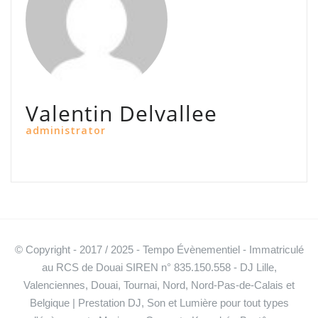
Valentin Delvallee
administrator
© Copyright - 2017 / 2025 - Tempo Évènementiel - Immatriculé
au RCS de Douai SIREN n° 835.150.558 - DJ Lille,
Valenciennes, Douai, Tournai, Nord, Nord-Pas-de-Calais et
Belgique | Prestation DJ, Son et Lumière pour tout types