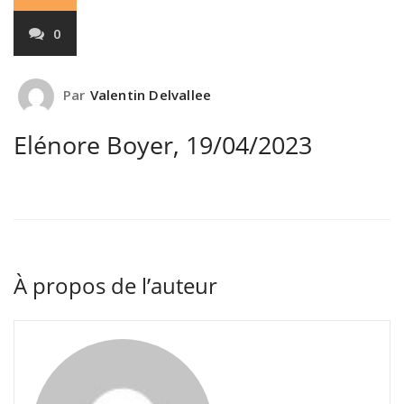
0
Par
Valentin Delvallee
Elénore Boyer, 19/04/2023
À propos de l’auteur