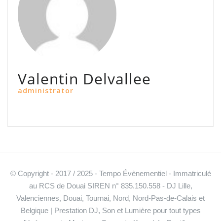
Valentin Delvallee
administrator
© Copyright - 2017 / 2025 - Tempo Évènementiel - Immatriculé
au RCS de Douai SIREN n° 835.150.558 - DJ Lille,
Valenciennes, Douai, Tournai, Nord, Nord-Pas-de-Calais et
Belgique | Prestation DJ, Son et Lumière pour tout types