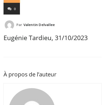
0
Par
Valentin Delvallee
Eugénie Tardieu, 31/10/2023
À propos de l’auteur