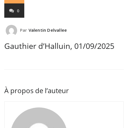
0
Par
Valentin Delvallee
Gauthier d’Halluin, 01/09/2025
À propos de l’auteur