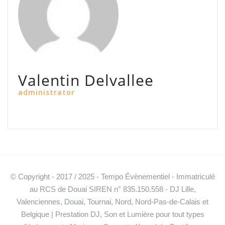
Valentin Delvallee
administrator
© Copyright - 2017 / 2025 - Tempo Évènementiel - Immatriculé
au RCS de Douai SIREN n° 835.150.558 - DJ Lille,
Valenciennes, Douai, Tournai, Nord, Nord-Pas-de-Calais et
Belgique | Prestation DJ, Son et Lumière pour tout types