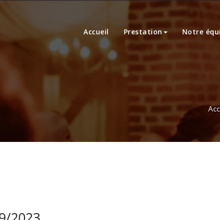
Accueil
Prestation
Notre équ
Acc
09/2023