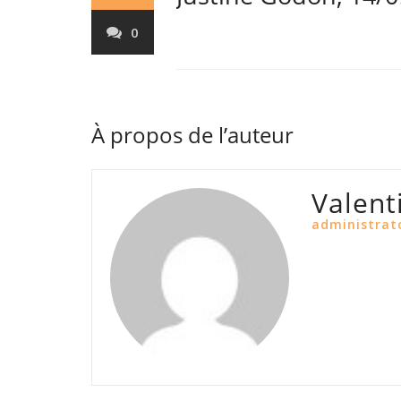
0
À propos de l’auteur
Valent
administrat