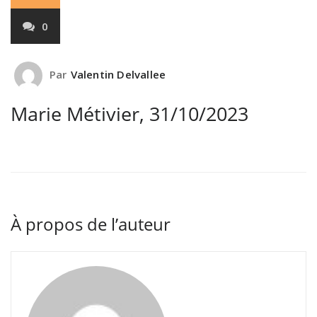
0
Par
Valentin Delvallee
Marie Métivier, 31/10/2023
À propos de l’auteur