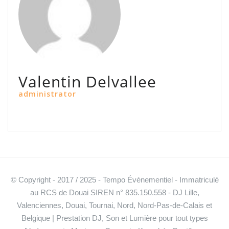
Valentin Delvallee
administrator
© Copyright - 2017 / 2025 - Tempo Évènementiel - Immatriculé
au RCS de Douai SIREN n° 835.150.558 - DJ Lille,
Valenciennes, Douai, Tournai, Nord, Nord-Pas-de-Calais et
Belgique | Prestation DJ, Son et Lumière pour tout types