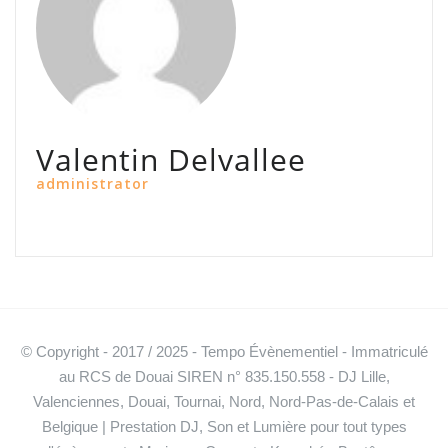
Valentin Delvallee
administrator
© Copyright - 2017 / 2025 - Tempo Évènementiel - Immatriculé
au RCS de Douai SIREN n° 835.150.558 - DJ Lille,
Valenciennes, Douai, Tournai, Nord, Nord-Pas-de-Calais et
Belgique | Prestation DJ, Son et Lumière pour tout types