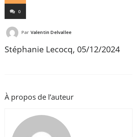
0
Par
Valentin Delvallee
Stéphanie Lecocq, 05/12/2024
À propos de l’auteur